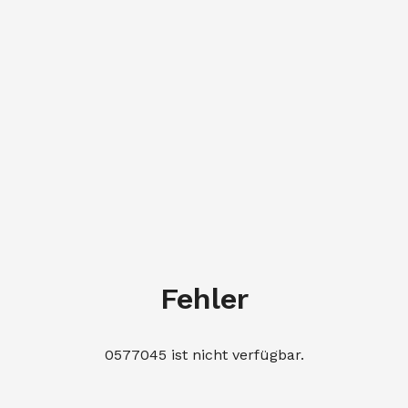
Fehler
0577045 ist nicht verfügbar.