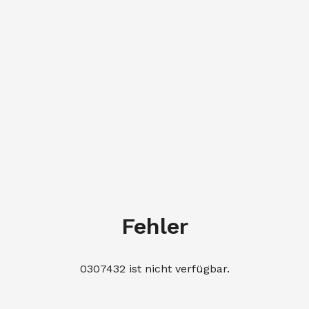
Fehler
0307432 ist nicht verfügbar.