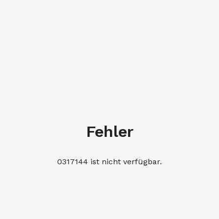
Fehler
0317144 ist nicht verfügbar.