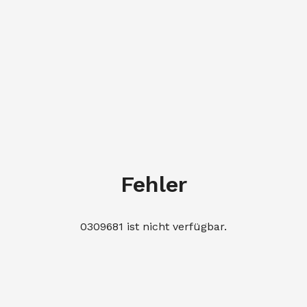
Fehler
0309681 ist nicht verfügbar.