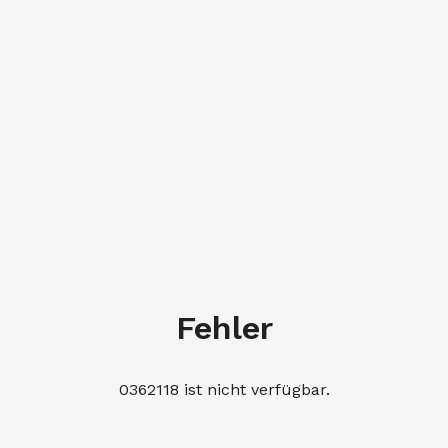
Fehler
0362118 ist nicht verfügbar.