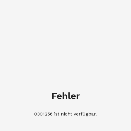
Fehler
0301256 ist nicht verfügbar.